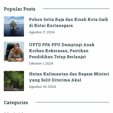
Popular Posts
Pohon Setia Raja dan Kisah Kota Gaib
di Kutai Kartanegara
Agustus 17, 2024
UPTD PPA PPU Dampingi Anak
Korban Kekerasan, Pastikan
Pendidikan Tetap Berlanjut
Oktober 1, 2024
Hutan Kalimantan dan Ragam Misteri
yang Sulit Diterima Akal
Agustus 30, 2024
Categories