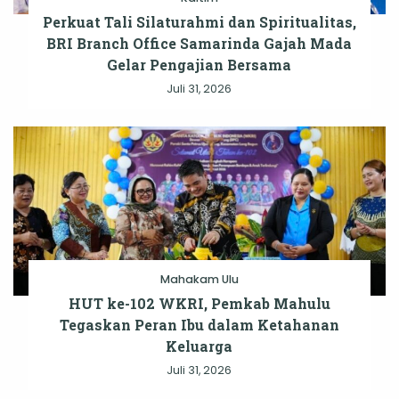
Perkuat Tali Silaturahmi dan Spiritualitas,
BRI Branch Office Samarinda Gajah Mada
Gelar Pengajian Bersama
Juli 31, 2026
Mahakam Ulu
HUT ke-102 WKRI, Pemkab Mahulu
Tegaskan Peran Ibu dalam Ketahanan
Keluarga
Juli 31, 2026