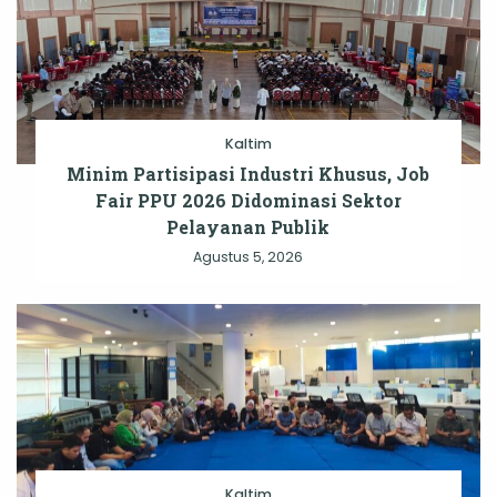
Kaltim
Minim Partisipasi Industri Khusus, Job
Fair PPU 2026 Didominasi Sektor
Pelayanan Publik
Agustus 5, 2026
Kaltim