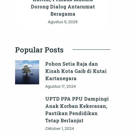
Dorong Dialog Antarumat
Beragama
Agustus 5, 2026
Popular Posts
Pohon Setia Raja dan
Kisah Kota Gaib di Kutai
Kartanegara
Agustus 17, 2024
UPTD PPA PPU Dampingi
Anak Korban Kekerasan,
Pastikan Pendidikan
Tetap Berlanjut
Oktober 1, 2024