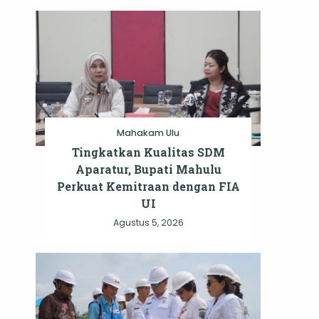
Mahakam Ulu
Tingkatkan Kualitas SDM
Aparatur, Bupati Mahulu
Perkuat Kemitraan dengan FIA
UI
Agustus 5, 2026