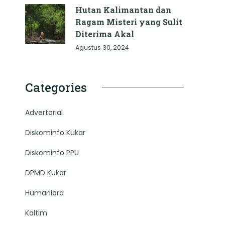
Hutan Kalimantan dan
Ragam Misteri yang Sulit
Diterima Akal
Agustus 30, 2024
Categories
Advertorial
Diskominfo Kukar
Diskominfo PPU
DPMD Kukar
Humaniora
Kaltim