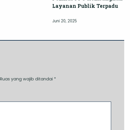
Layanan Publik Terpadu
Juni 20, 2025
Ruas yang wajib ditandai
*