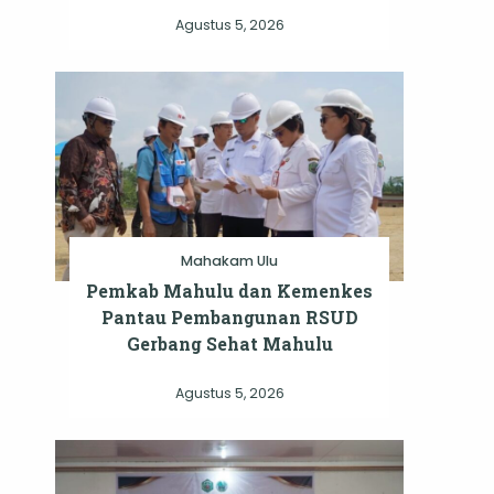
Agustus 5, 2026
Mahakam Ulu
Pemkab Mahulu dan Kemenkes
Pantau Pembangunan RSUD
Gerbang Sehat Mahulu
Agustus 5, 2026