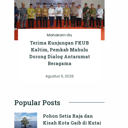
Mahakam Ulu
Terima Kunjungan FKUB
Kaltim, Pemkab Mahulu
Dorong Dialog Antarumat
Beragama
Agustus 5, 2026
Popular Posts
Pohon Setia Raja dan
Kisah Kota Gaib di Kutai