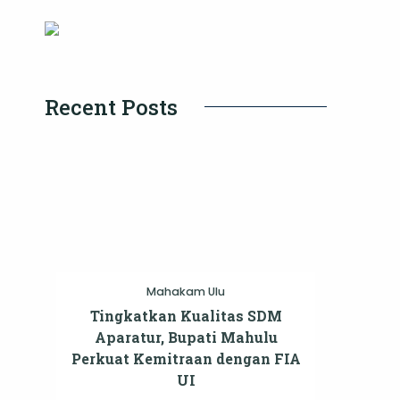
Recent Posts
Mahakam Ulu
Tingkatkan Kualitas SDM
Aparatur, Bupati Mahulu
Perkuat Kemitraan dengan FIA
UI