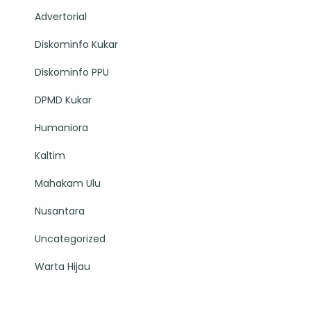
Advertorial
Diskominfo Kukar
Diskominfo PPU
DPMD Kukar
Humaniora
Kaltim
Mahakam Ulu
Nusantara
Uncategorized
Warta Hijau