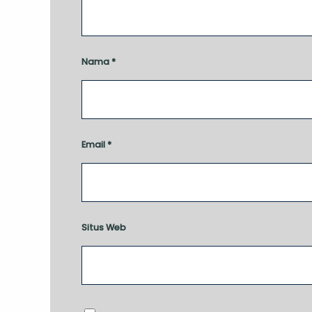
Nama
*
Email
*
Situs Web