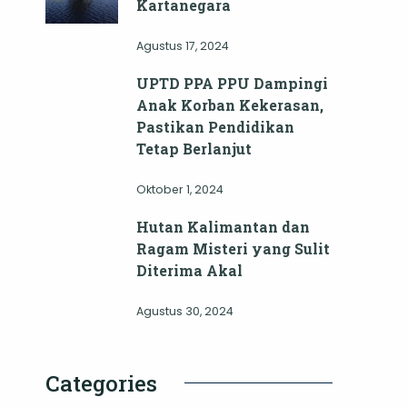
Kartanegara
Agustus 17, 2024
UPTD PPA PPU Dampingi
Anak Korban Kekerasan,
Pastikan Pendidikan
Tetap Berlanjut
Oktober 1, 2024
Hutan Kalimantan dan
Ragam Misteri yang Sulit
Diterima Akal
Agustus 30, 2024
Categories