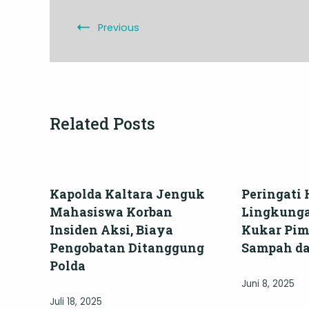
Previous
Related Posts
Kapolda Kaltara Jenguk
Peringati 
Mahasiswa Korban
Lingkunga
Insiden Aksi, Biaya
Kukar Pim
Pengobatan Ditanggung
Sampah d
Polda
Juni 8, 2025
Juli 18, 2025