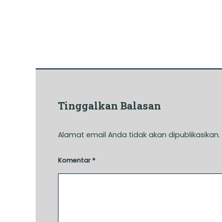
Tinggalkan Balasan
Alamat email Anda tidak akan dipublikasikan.
Komentar
*