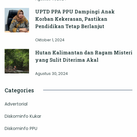
UPTD PPA PPU Dampingi Anak
Korban Kekerasan, Pastikan
Pendidikan Tetap Berlanjut
Oktober 1, 2024
Hutan Kalimantan dan Ragam Misteri
yang Sulit Diterima Akal
Agustus 30, 2024
Categories
Advertorial
Diskominfo Kukar
Diskominfo PPU