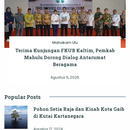
Mahakam Ulu
Terima Kunjungan FKUB Kaltim, Pemkab
Mahulu Dorong Dialog Antarumat
Beragama
Agustus 5, 2026
Popular Posts
Pohon Setia Raja dan Kisah Kota Gaib
di Kutai Kartanegara
Agustus 17, 2024