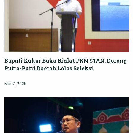
Bupati Kukar Buka Binlat PKN STAN, Dorong
Putra-Putri Daerah Lolos Seleksi
Mei 7, 2025