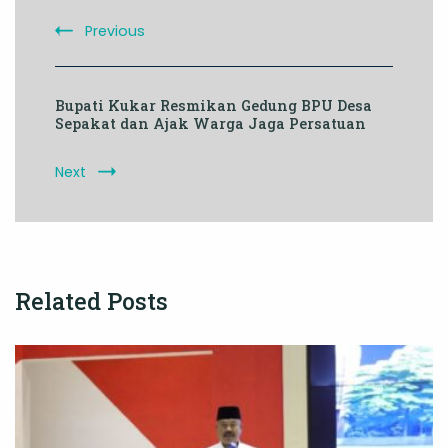
Previous
Bupati Kukar Resmikan Gedung BPU Desa
Sepakat dan Ajak Warga Jaga Persatuan
Next
Related Posts