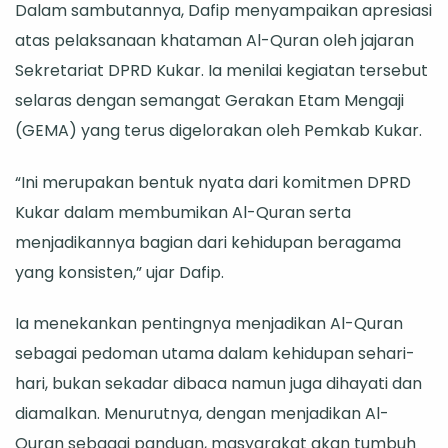
Dalam sambutannya, Dafip menyampaikan apresiasi
atas pelaksanaan khataman Al-Quran oleh jajaran
Sekretariat DPRD Kukar. Ia menilai kegiatan tersebut
selaras dengan semangat Gerakan Etam Mengaji
(GEMA) yang terus digelorakan oleh Pemkab Kukar.
“Ini merupakan bentuk nyata dari komitmen DPRD
Kukar dalam membumikan Al-Quran serta
menjadikannya bagian dari kehidupan beragama
yang konsisten,” ujar Dafip.
Ia menekankan pentingnya menjadikan Al-Quran
sebagai pedoman utama dalam kehidupan sehari-
hari, bukan sekadar dibaca namun juga dihayati dan
diamalkan. Menurutnya, dengan menjadikan Al-
Quran sebagai panduan, masyarakat akan tumbuh