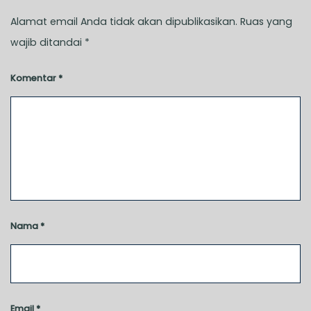
Alamat email Anda tidak akan dipublikasikan.
Ruas yang
wajib ditandai
*
Komentar
*
Nama
*
Email
*