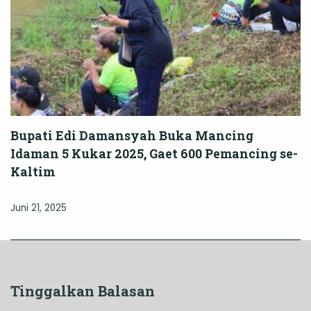
Bupati Edi Damansyah Buka Mancing
Idaman 5 Kukar 2025, Gaet 600 Pemancing se-
Kaltim
Juni 21, 2025
Tinggalkan Balasan