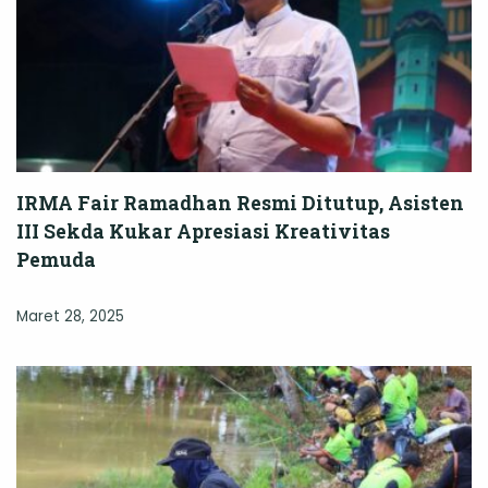
IRMA Fair Ramadhan Resmi Ditutup, Asisten
III Sekda Kukar Apresiasi Kreativitas
Pemuda
Maret 28, 2025