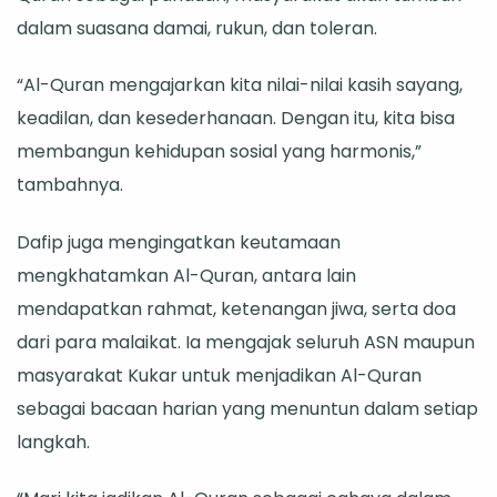
dalam suasana damai, rukun, dan toleran.
“Al-Quran mengajarkan kita nilai-nilai kasih sayang,
keadilan, dan kesederhanaan. Dengan itu, kita bisa
membangun kehidupan sosial yang harmonis,”
tambahnya.
Dafip juga mengingatkan keutamaan
mengkhatamkan Al-Quran, antara lain
mendapatkan rahmat, ketenangan jiwa, serta doa
dari para malaikat. Ia mengajak seluruh ASN maupun
masyarakat Kukar untuk menjadikan Al-Quran
sebagai bacaan harian yang menuntun dalam setiap
langkah.