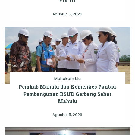
FIA UI
Agustus 5, 2026
Mahakam Ulu
Pemkab Mahulu dan Kemenkes Pantau
Pembangunan RSUD Gerbang Sehat
Mahulu
Agustus 5, 2026