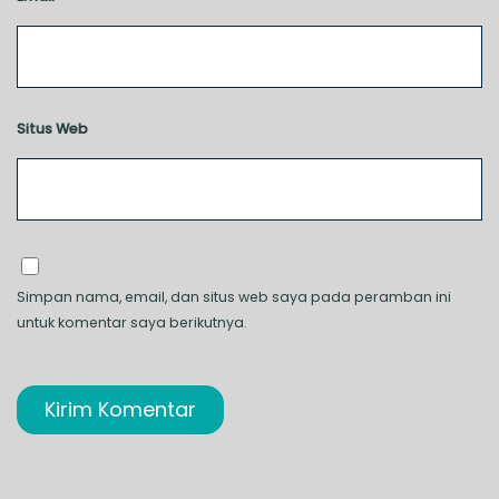
Situs Web
Simpan nama, email, dan situs web saya pada peramban ini
untuk komentar saya berikutnya.