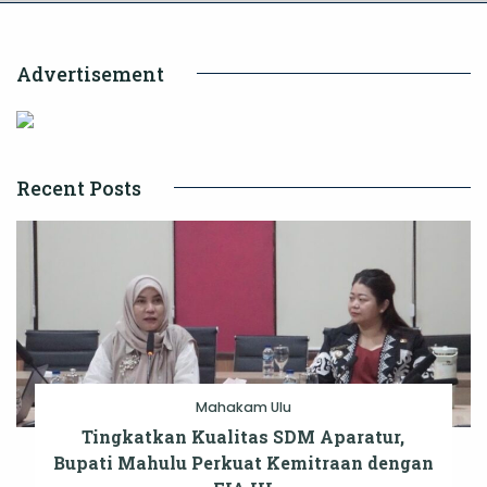
Advertisement
Recent Posts
Mahakam Ulu
Tingkatkan Kualitas SDM Aparatur,
Bupati Mahulu Perkuat Kemitraan dengan