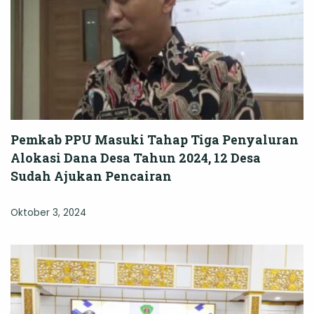
Pemkab PPU Masuki Tahap Tiga Penyaluran
Alokasi Dana Desa Tahun 2024, 12 Desa
Sudah Ajukan Pencairan
Oktober 3, 2024