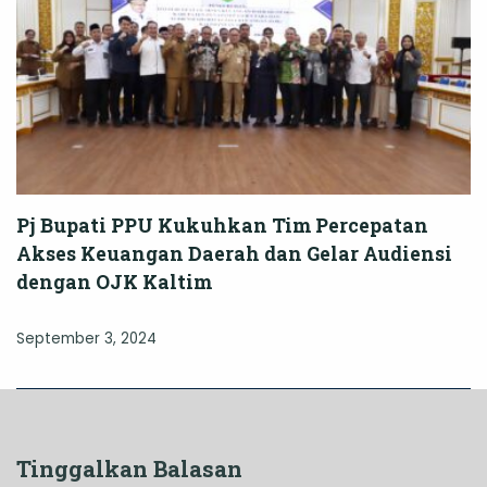
Pj Bupati PPU Kukuhkan Tim Percepatan
Akses Keuangan Daerah dan Gelar Audiensi
dengan OJK Kaltim
September 3, 2024
Tinggalkan Balasan