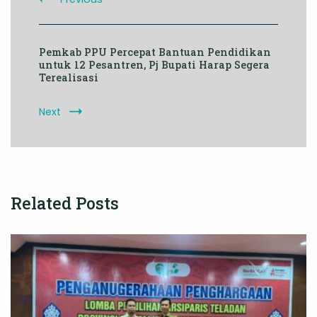
Pemkab PPU Percepat Bantuan Pendidikan
untuk 12 Pesantren, Pj Bupati Harap Segera
Terealisasi
Next
Related Posts