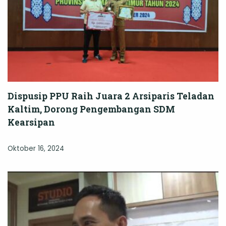
Dispusip PPU Raih Juara 2 Arsiparis Teladan
Kaltim, Dorong Pengembangan SDM
Kearsipan
Oktober 16, 2024