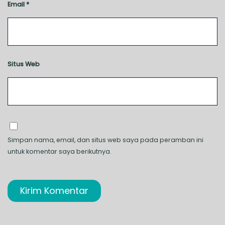
Email
*
Situs Web
Simpan nama, email, dan situs web saya pada peramban ini
untuk komentar saya berikutnya.