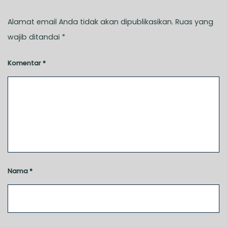
Alamat email Anda tidak akan dipublikasikan.
Ruas yang
wajib ditandai
*
Komentar
*
Nama
*