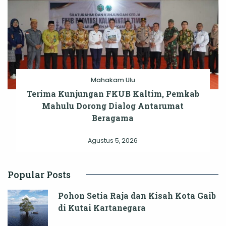
Mahakam Ulu
Terima Kunjungan FKUB Kaltim, Pemkab
Mahulu Dorong Dialog Antarumat
Beragama
Agustus 5, 2026
Popular Posts
Pohon Setia Raja dan Kisah Kota Gaib
di Kutai Kartanegara