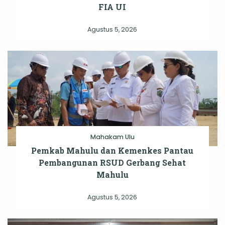
FIA UI
Agustus 5, 2026
Mahakam Ulu
Pemkab Mahulu dan Kemenkes Pantau
Pembangunan RSUD Gerbang Sehat
Mahulu
Agustus 5, 2026