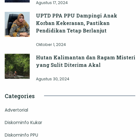
Agustus 17, 2024
UPTD PPA PPU Dampingi Anak
Korban Kekerasan, Pastikan
Pendidikan Tetap Berlanjut
Oktober 1, 2024
Hutan Kalimantan dan Ragam Misteri
yang Sulit Diterima Akal
Agustus 30, 2024
Categories
Advertorial
Diskominfo Kukar
Diskominfo PPU