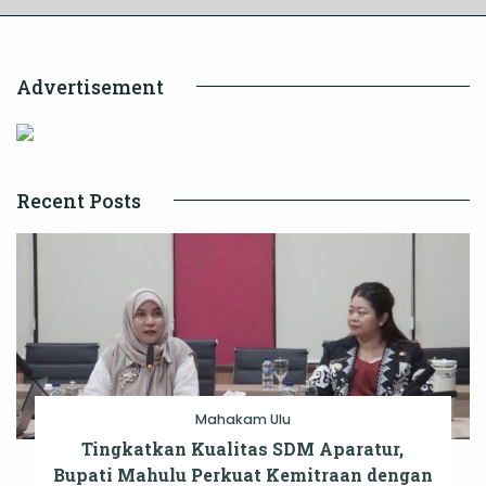
Advertisement
Recent Posts
Mahakam Ulu
Tingkatkan Kualitas SDM Aparatur,
Bupati Mahulu Perkuat Kemitraan dengan