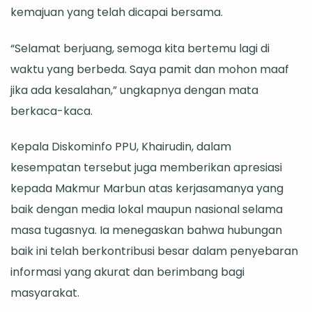
kemajuan yang telah dicapai bersama.
“Selamat berjuang, semoga kita bertemu lagi di
waktu yang berbeda. Saya pamit dan mohon maaf
jika ada kesalahan,” ungkapnya dengan mata
berkaca-kaca.
Kepala Diskominfo PPU, Khairudin, dalam
kesempatan tersebut juga memberikan apresiasi
kepada Makmur Marbun atas kerjasamanya yang
baik dengan media lokal maupun nasional selama
masa tugasnya. Ia menegaskan bahwa hubungan
baik ini telah berkontribusi besar dalam penyebaran
informasi yang akurat dan berimbang bagi
masyarakat.