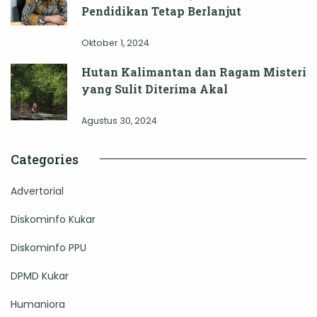
Pendidikan Tetap Berlanjut
Oktober 1, 2024
Hutan Kalimantan dan Ragam Misteri
yang Sulit Diterima Akal
Agustus 30, 2024
Categories
Advertorial
Diskominfo Kukar
Diskominfo PPU
DPMD Kukar
Humaniora