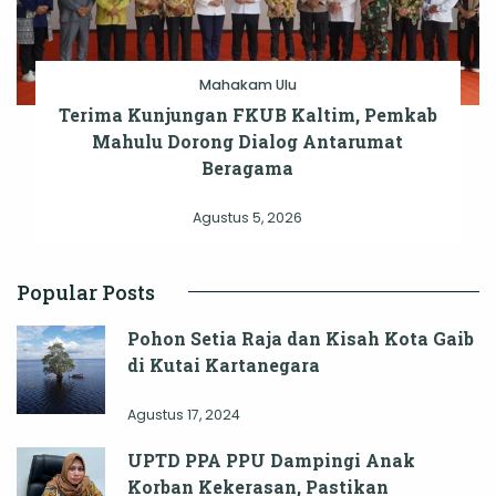
Mahakam Ulu
Terima Kunjungan FKUB Kaltim, Pemkab
Mahulu Dorong Dialog Antarumat
Beragama
Agustus 5, 2026
Popular Posts
Pohon Setia Raja dan Kisah Kota Gaib
di Kutai Kartanegara
Agustus 17, 2024
UPTD PPA PPU Dampingi Anak
Korban Kekerasan, Pastikan