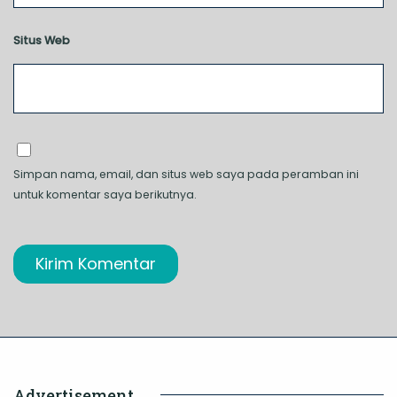
Situs Web
Simpan nama, email, dan situs web saya pada peramban ini
untuk komentar saya berikutnya.
Advertisement