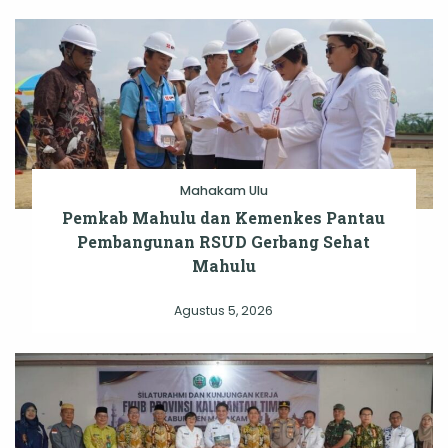
Mahakam Ulu
Pemkab Mahulu dan Kemenkes Pantau
Pembangunan RSUD Gerbang Sehat
Mahulu
Agustus 5, 2026