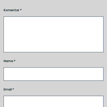
Komentar
*
Nama
*
Email
*