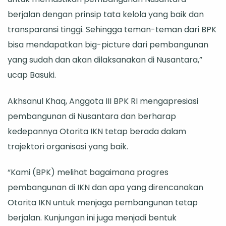
berjalan dengan prinsip tata kelola yang baik dan
transparansi tinggi. Sehingga teman-teman dari BPK
bisa mendapatkan big-picture dari pembangunan
yang sudah dan akan dilaksanakan di Nusantara,”
ucap Basuki.
Akhsanul Khaq, Anggota III BPK RI mengapresiasi
pembangunan di Nusantara dan berharap
kedepannya Otorita IKN tetap berada dalam
trajektori organisasi yang baik.
“Kami (BPK) melihat bagaimana progres
pembangunan di IKN dan apa yang direncanakan
Otorita IKN untuk menjaga pembangunan tetap
berjalan. Kunjungan ini juga menjadi bentuk