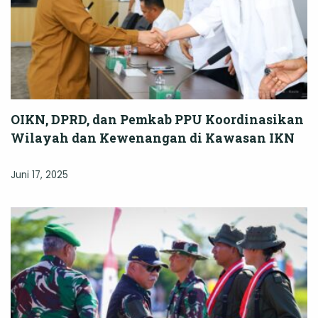
OIKN, DPRD, dan Pemkab PPU Koordinasikan
Wilayah dan Kewenangan di Kawasan IKN
Juni 17, 2025