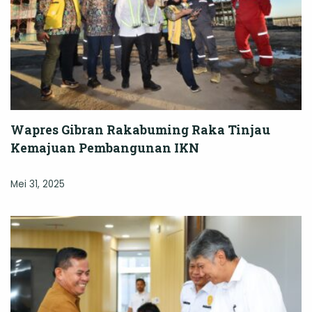
Wapres Gibran Rakabuming Raka Tinjau
Kemajuan Pembangunan IKN
Mei 31, 2025