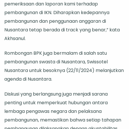
pemeriksaan dan laporan kami terhadap
pembangunan di IKN. Diharapkan kedepannya
pembangunan dan penggunaan anggaran di
Nusantara tetap berada di track yang benar,” kata
Akhsanul.
Rombongan BPK juga bermalam di salah satu
pembangunan swasta di Nusantara, Swissotel
Nusantara untuk besoknya (22/11/2024) melanjutkan
agenda di Nusantara.
Diskusi yang berlangsung juga menjadi sarana
penting untuk memperkuat hubungan antara
lembaga pengawas negara dan pelaksana
pembangunan, memastikan bahwa setiap tahapan
pembangunan dilaksanakan dengan akuntabilitas