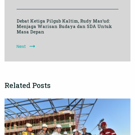
Debat Ketiga Pilgub Kaltim, Rudy Mas’ud:
Menjaga Warisan Budaya dan SDA Untuk
Masa Depan
Next
Related Posts