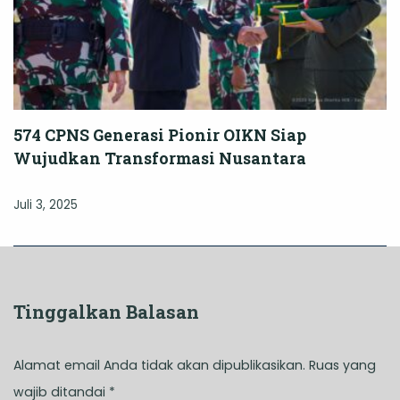
574 CPNS Generasi Pionir OIKN Siap
Wujudkan Transformasi Nusantara
Juli 3, 2025
Tinggalkan Balasan
Alamat email Anda tidak akan dipublikasikan.
Ruas yang
wajib ditandai
*