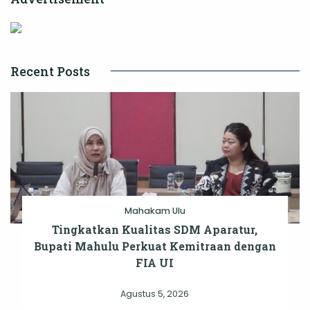
Recent Posts
Mahakam Ulu
Tingkatkan Kualitas SDM Aparatur,
Bupati Mahulu Perkuat Kemitraan dengan
FIA UI
Agustus 5, 2026