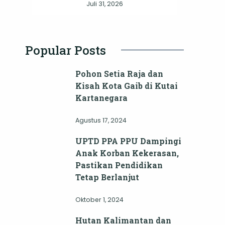
Juli 31, 2026
Popular Posts
Pohon Setia Raja dan
Kisah Kota Gaib di Kutai
Kartanegara
Agustus 17, 2024
UPTD PPA PPU Dampingi
Anak Korban Kekerasan,
Pastikan Pendidikan
Tetap Berlanjut
Oktober 1, 2024
Hutan Kalimantan dan