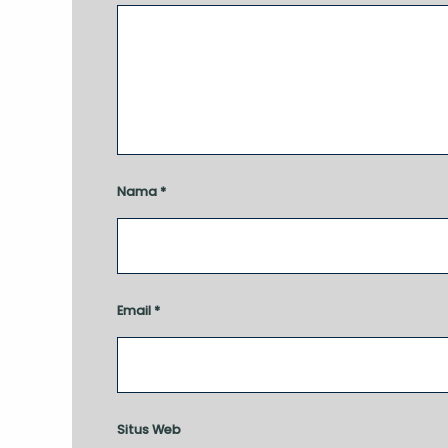
Nama
*
Email
*
Situs Web