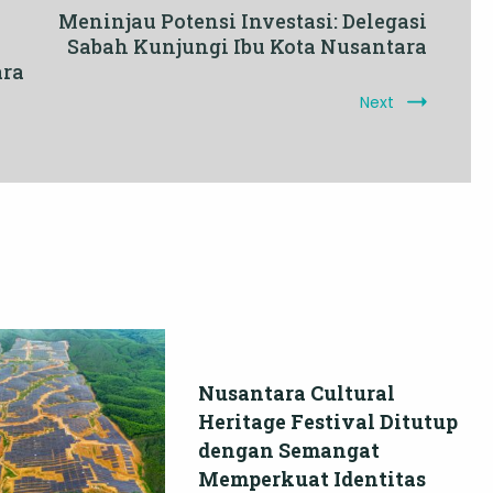
Meninjau Potensi Investasi: Delegasi
Sabah Kunjungi Ibu Kota Nusantara
ara
Next
Nusantara Cultural
Heritage Festival Ditutup
dengan Semangat
Memperkuat Identitas