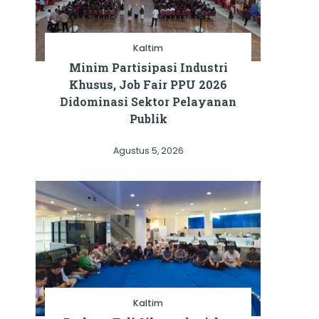
Kaltim
Minim Partisipasi Industri
Khusus, Job Fair PPU 2026
Didominasi Sektor Pelayanan
Publik
Agustus 5, 2026
Kaltim