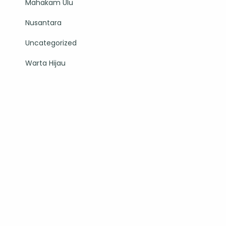
Mahakam Ulu
Nusantara
Uncategorized
Warta Hijau