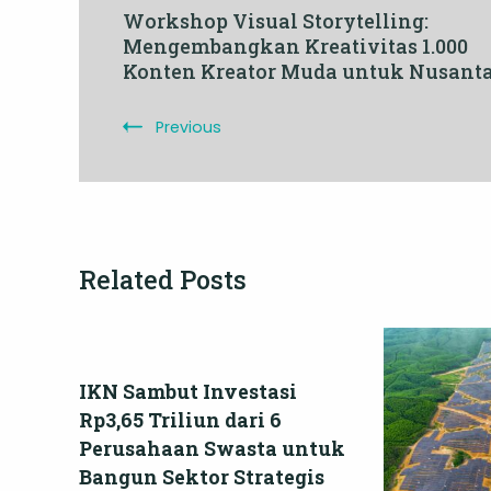
Workshop Visual Storytelling:
Mengembangkan Kreativitas 1.000
Navigation
Konten Kreator Muda untuk Nusant
Previous
Related Posts
IKN Sambut Investasi
Rp3,65 Triliun dari 6
Perusahaan Swasta untuk
Bangun Sektor Strategis