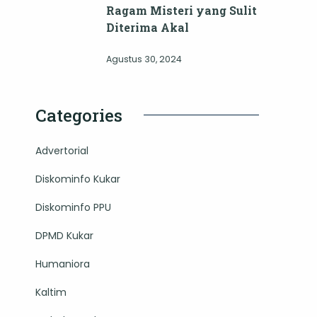
Ragam Misteri yang Sulit
Diterima Akal
Agustus 30, 2024
Categories
Advertorial
Diskominfo Kukar
Diskominfo PPU
DPMD Kukar
Humaniora
Kaltim