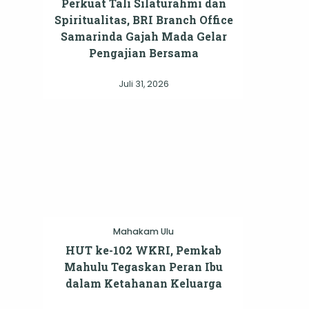
Perkuat Tali Silaturahmi dan
Spiritualitas, BRI Branch Office
Samarinda Gajah Mada Gelar
Pengajian Bersama
Juli 31, 2026
Mahakam Ulu
HUT ke-102 WKRI, Pemkab
Mahulu Tegaskan Peran Ibu
dalam Ketahanan Keluarga