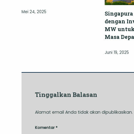
Mei 24, 2025
Singapura
dengan Inv
MW untuk 
Masa Dep
Juni 19, 2025
Tinggalkan Balasan
Alamat email Anda tidak akan dipublikasikan.
Komentar
*