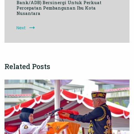
Bank/ADB) Bersinergi Untuk Perkuat
Percepatan Pembangunan Ibu Kota
Nusantara
Next
Related Posts