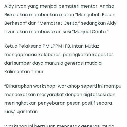
Aldy Irvan yang menjadi pemateri mentor. Annisa
Riska akan memberikan materi “Mengubah Pesan
Berkesan” dan “Memotret Cerita,” sedangkan Aldy
Irvan akan membawakan sesi “Menjual Cerita.”
Ketua Pelaksana PM LPPM ITB, Intan Mutiaz
mengapresiasi kolaborasi peningkatan kapasitas
dari sumber daya manusia generasi muda di
Kalimantan Timur.
“Diharapkan workshop-workshop seperti ini mampu
mendekatkan masyarakat dengan digitalisasi dan
meningkatkan penyebaran pesan positif secara
luas,” ujar Intan.
Workshop ini bertujuan mencetak generasi muda