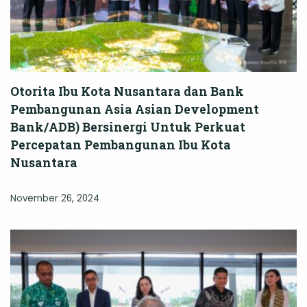
Otorita Ibu Kota Nusantara dan Bank
Pembangunan Asia Asian Development
Bank/ADB) Bersinergi Untuk Perkuat
Percepatan Pembangunan Ibu Kota
Nusantara
November 26, 2024