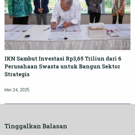
IKN Sambut Investasi Rp3,65 Triliun dari 6
Perusahaan Swasta untuk Bangun Sektor
Strategis
Mei 24, 2025
Tinggalkan Balasan