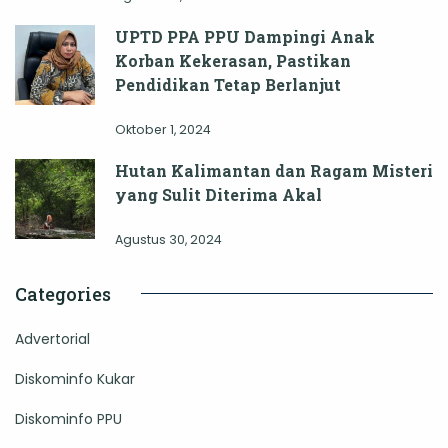
UPTD PPA PPU Dampingi Anak
Korban Kekerasan, Pastikan
Pendidikan Tetap Berlanjut
Oktober 1, 2024
Hutan Kalimantan dan Ragam Misteri
yang Sulit Diterima Akal
Agustus 30, 2024
Categories
Advertorial
Diskominfo Kukar
Diskominfo PPU