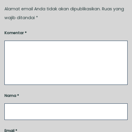
Alamat email Anda tidak akan dipublikasikan.
Ruas yang
wajib ditandai
*
Komentar
*
Nama
*
Email
*