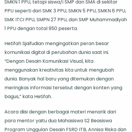
SMKN 1 PPU, tetapi siswa/i SMP dan SMA di sekitar
PPU seperti dari SMK 3 PPU, SMKN 5 PPU, SMKN 6 PPU,
SMK ITCI PPU, SMPN 27 PPU, dan SMP Muhammadiyah
1 PPU dengan total 950 peserta.
Hetifah Sjaifudian mengingatkan peran besar
komunikasi digital di perubahan dunia saat ini.
“Dengan Desain Komunikasi Visual, kita
menggunakan kreativitas kita untuk mengubah
dunia. Banyak hal baru yang ditemukan dengan
meringkas informasi tersebut dengan konten yang
bagus,” kata Hetifah.
Acara diisi dengan berbagai materi menarik dari
para mentor yaitu dua Mahasiswa S2 Beasiswa
Program Unggulan Desain FSRD ITB, Annisa Riska dan