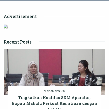
Advertisement
Recent Posts
Mahakam Ulu
Tingkatkan Kualitas SDM Aparatur,
Bupati Mahulu Perkuat Kemitraan dengan