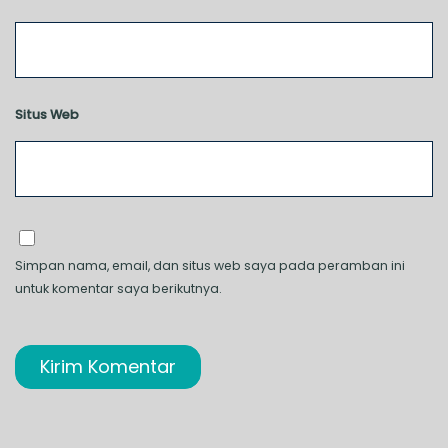
Situs Web
Simpan nama, email, dan situs web saya pada peramban ini
untuk komentar saya berikutnya.