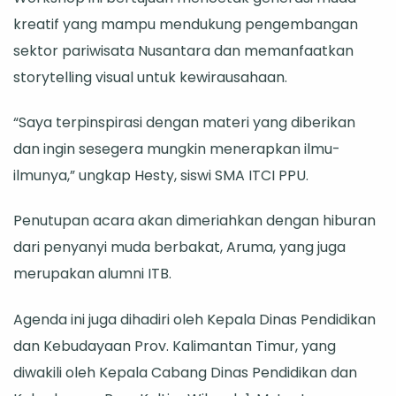
kreatif yang mampu mendukung pengembangan
sektor pariwisata Nusantara dan memanfaatkan
storytelling visual untuk kewirausahaan.
“Saya terpinspirasi dengan materi yang diberikan
dan ingin sesegera mungkin menerapkan ilmu-
ilmunya,” ungkap Hesty, siswi SMA ITCI PPU.
Penutupan acara akan dimeriahkan dengan hiburan
dari penyanyi muda berbakat, Aruma, yang juga
merupakan alumni ITB.
Agenda ini juga dihadiri oleh Kepala Dinas Pendidikan
dan Kebudayaan Prov. Kalimantan Timur, yang
diwakili oleh Kepala Cabang Dinas Pendidikan dan