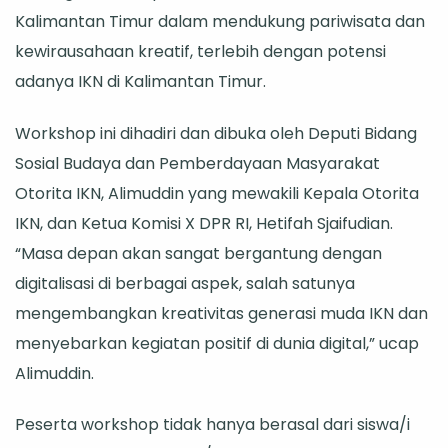
Kalimantan Timur dalam mendukung pariwisata dan
Nusantara
kewirausahaan kreatif, terlebih dengan potensi
adanya IKN di Kalimantan Timur.
Workshop ini dihadiri dan dibuka oleh Deputi Bidang
Sosial Budaya dan Pemberdayaan Masyarakat
Otorita IKN, Alimuddin yang mewakili Kepala Otorita
IKN, dan Ketua Komisi X DPR RI, Hetifah Sjaifudian.
“Masa depan akan sangat bergantung dengan
digitalisasi di berbagai aspek, salah satunya
mengembangkan kreativitas generasi muda IKN dan
menyebarkan kegiatan positif di dunia digital,” ucap
Alimuddin.
Peserta workshop tidak hanya berasal dari siswa/i