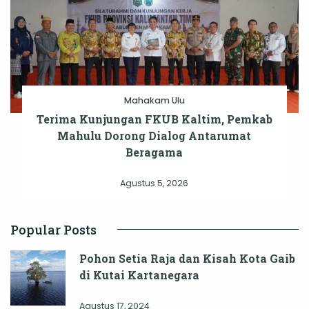
Mahakam Ulu
Terima Kunjungan FKUB Kaltim, Pemkab
Mahulu Dorong Dialog Antarumat
Beragama
Agustus 5, 2026
Popular Posts
Pohon Setia Raja dan Kisah Kota Gaib
di Kutai Kartanegara
Agustus 17, 2024