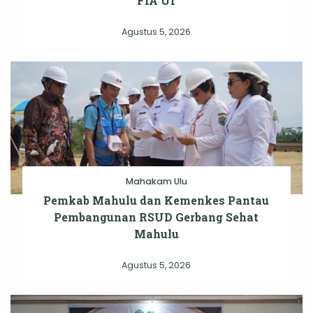
FIA UI
Agustus 5, 2026
Mahakam Ulu
Pemkab Mahulu dan Kemenkes Pantau
Pembangunan RSUD Gerbang Sehat
Mahulu
Agustus 5, 2026