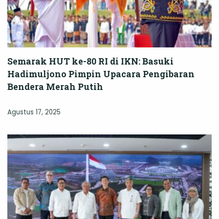
Semarak HUT ke-80 RI di IKN: Basuki
Hadimuljono Pimpin Upacara Pengibaran
Bendera Merah Putih
Agustus 17, 2025