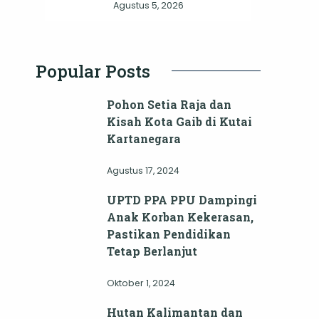
Agustus 5, 2026
Popular Posts
Pohon Setia Raja dan
Kisah Kota Gaib di Kutai
Kartanegara
Agustus 17, 2024
UPTD PPA PPU Dampingi
Anak Korban Kekerasan,
Pastikan Pendidikan
Tetap Berlanjut
Oktober 1, 2024
Hutan Kalimantan dan