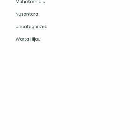
Mahakam Ulu
Nusantara
Uncategorized
Warta Hijau