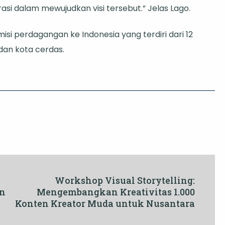
si dalam mewujudkan visi tersebut.” Jelas Lago.
si perdagangan ke Indonesia yang terdiri dari 12
dan kota cerdas.
Workshop Visual Storytelling:
an
Mengembangkan Kreativitas 1.000
Konten Kreator Muda untuk Nusantara