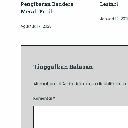
Pengibaran Bendera
Lestari
Merah Putih
Januari 12, 202
Agustus 17, 2025
Tinggalkan Balasan
Alamat email Anda tidak akan dipublikasikan.
Komentar
*