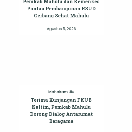
Pemkab Mahulu dan Kemenkes
Pantau Pembangunan RSUD
Gerbang Sehat Mahulu
Agustus 5, 2026
Mahakam Ulu
Terima Kunjungan FKUB
Kaltim, Pemkab Mahulu
Dorong Dialog Antarumat
Beragama