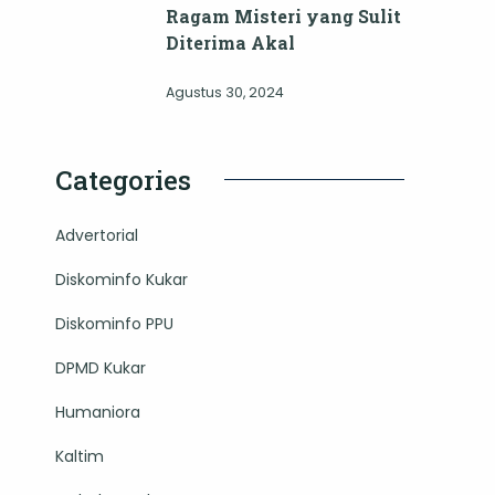
Ragam Misteri yang Sulit
Diterima Akal
Agustus 30, 2024
Categories
Advertorial
Diskominfo Kukar
Diskominfo PPU
DPMD Kukar
Humaniora
Kaltim