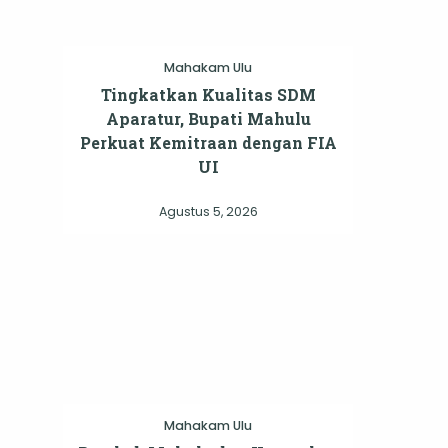
Mahakam Ulu
Tingkatkan Kualitas SDM
Aparatur, Bupati Mahulu
Perkuat Kemitraan dengan FIA
UI
Agustus 5, 2026
Mahakam Ulu