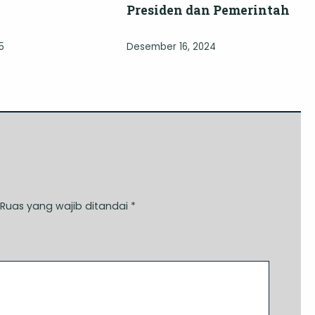
Presiden dan Pemerintah
5
Desember 16, 2024
Ruas yang wajib ditandai
*