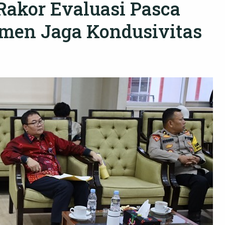
Rakor Evaluasi Pasca
men Jaga Kondusivitas