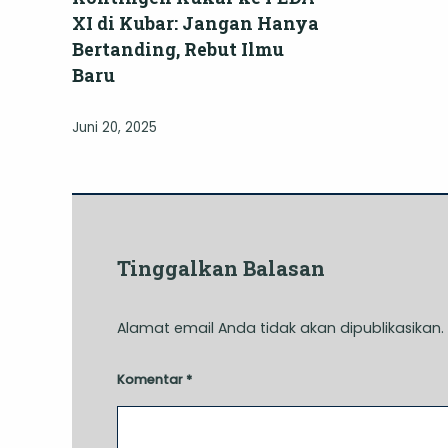
XI di Kubar: Jangan Hanya
Bertanding, Rebut Ilmu
Baru
Juni 20, 2025
Tinggalkan Balasan
Alamat email Anda tidak akan dipublikasikan.
Komentar
*