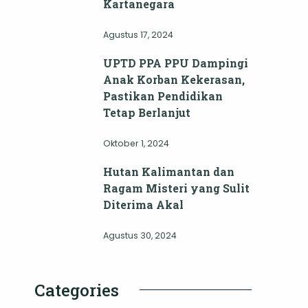
Kartanegara
Agustus 17, 2024
UPTD PPA PPU Dampingi
Anak Korban Kekerasan,
Pastikan Pendidikan
Tetap Berlanjut
Oktober 1, 2024
Hutan Kalimantan dan
Ragam Misteri yang Sulit
Diterima Akal
Agustus 30, 2024
Categories