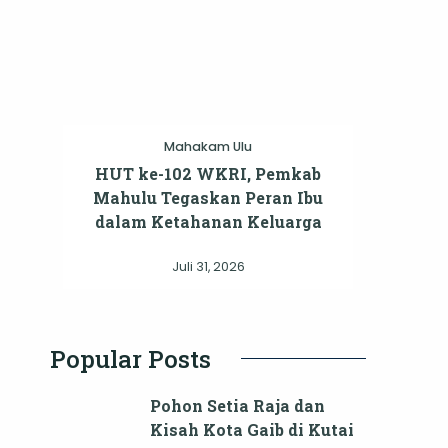
Mahakam Ulu
HUT ke-102 WKRI, Pemkab
Mahulu Tegaskan Peran Ibu
dalam Ketahanan Keluarga
Juli 31, 2026
Popular Posts
Pohon Setia Raja dan
Kisah Kota Gaib di Kutai