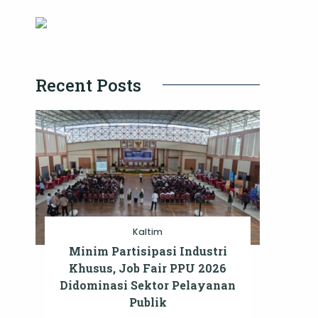
Recent Posts
Kaltim
Minim Partisipasi Industri
Khusus, Job Fair PPU 2026
Didominasi Sektor Pelayanan
Publik