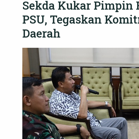
Sekda Kukar Pimpin 
PSU, Tegaskan Komit
Daerah