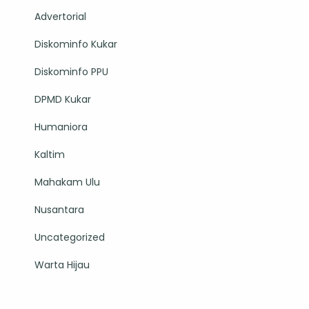
Advertorial
Diskominfo Kukar
Diskominfo PPU
DPMD Kukar
Humaniora
Kaltim
Mahakam Ulu
Nusantara
Uncategorized
Warta Hijau