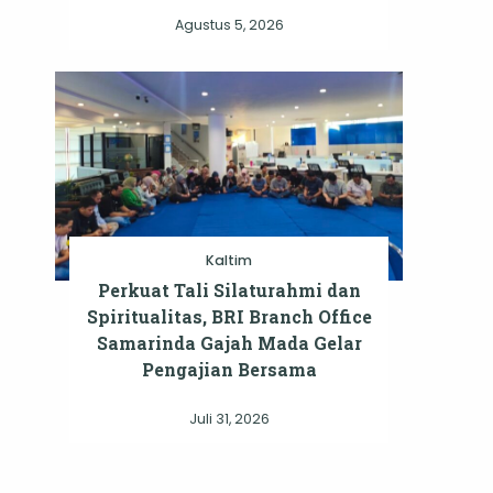
Agustus 5, 2026
Kaltim
Perkuat Tali Silaturahmi dan
Spiritualitas, BRI Branch Office
Samarinda Gajah Mada Gelar
Pengajian Bersama
Juli 31, 2026