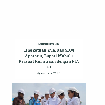
Mahakam Ulu
Tingkatkan Kualitas SDM
Aparatur, Bupati Mahulu
Perkuat Kemitraan dengan FIA
UI
Agustus 5, 2026