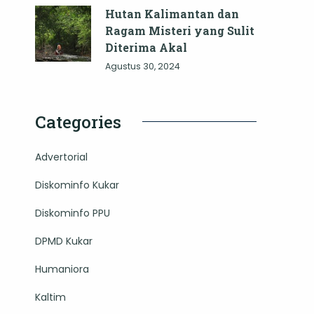
Hutan Kalimantan dan
Ragam Misteri yang Sulit
Diterima Akal
Agustus 30, 2024
Categories
Advertorial
Diskominfo Kukar
Diskominfo PPU
DPMD Kukar
Humaniora
Kaltim