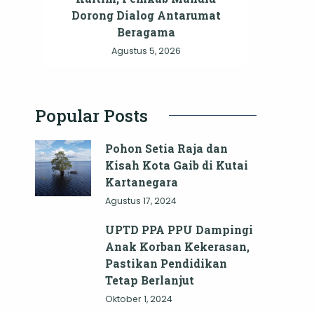
Dorong Dialog Antarumat
Beragama
Agustus 5, 2026
Popular Posts
Pohon Setia Raja dan
Kisah Kota Gaib di Kutai
Kartanegara
Agustus 17, 2024
UPTD PPA PPU Dampingi
Anak Korban Kekerasan,
Pastikan Pendidikan
Tetap Berlanjut
Oktober 1, 2024