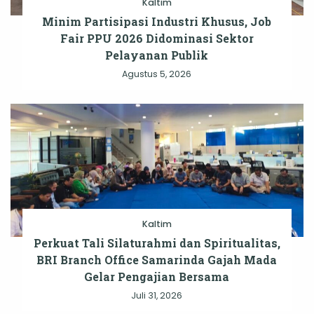
Kaltim
Minim Partisipasi Industri Khusus, Job
Fair PPU 2026 Didominasi Sektor
Pelayanan Publik
Agustus 5, 2026
Kaltim
Perkuat Tali Silaturahmi dan Spiritualitas,
BRI Branch Office Samarinda Gajah Mada
Gelar Pengajian Bersama
Juli 31, 2026