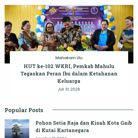
Mahakam Ulu
HUT ke-102 WKRI, Pemkab Mahulu
Tegaskan Peran Ibu dalam Ketahanan
Keluarga
Juli 31, 2026
Popular Posts
Pohon Setia Raja dan Kisah Kota Gaib
di Kutai Kartanegara