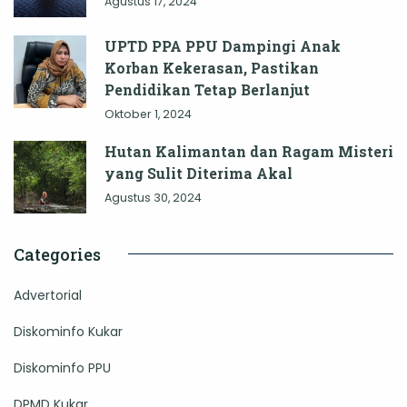
Agustus 17, 2024
UPTD PPA PPU Dampingi Anak
Korban Kekerasan, Pastikan
Pendidikan Tetap Berlanjut
Oktober 1, 2024
Hutan Kalimantan dan Ragam Misteri
yang Sulit Diterima Akal
Agustus 30, 2024
Categories
Advertorial
Diskominfo Kukar
Diskominfo PPU
DPMD Kukar