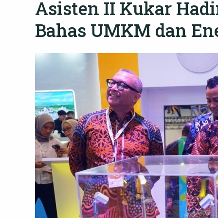
Asisten II Kukar Hadi
Bahas UMKM dan Ene