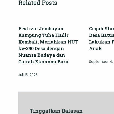
Related Posts
Festival Jembayan
Cegah Stu
Kampung Tuha Hadir
Desa Batu
Kembali, Meriahkan HUT
Lakukan 
ke-390 Desa dengan
Anak
Nuansa Budaya dan
Gairah Ekonomi Baru
September 4,
Juli 15, 2025
Tinggalkan Balasan