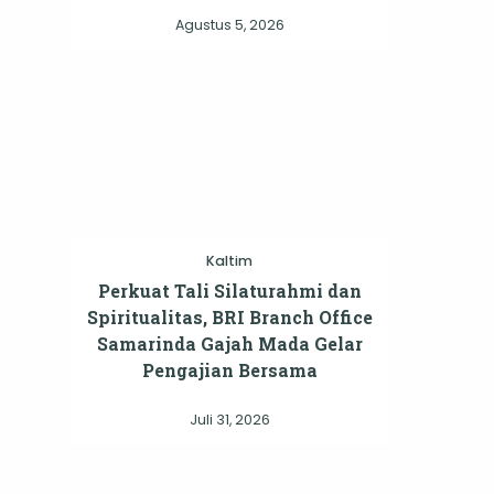
Agustus 5, 2026
Kaltim
Perkuat Tali Silaturahmi dan
Spiritualitas, BRI Branch Office
Samarinda Gajah Mada Gelar
Pengajian Bersama
Juli 31, 2026