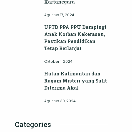
Kartanegara
Agustus 17, 2024
UPTD PPA PPU Dampingi
Anak Korban Kekerasan,
Pastikan Pendidikan
Tetap Berlanjut
Oktober 1, 2024
Hutan Kalimantan dan
Ragam Misteri yang Sulit
Diterima Akal
Agustus 30, 2024
Categories