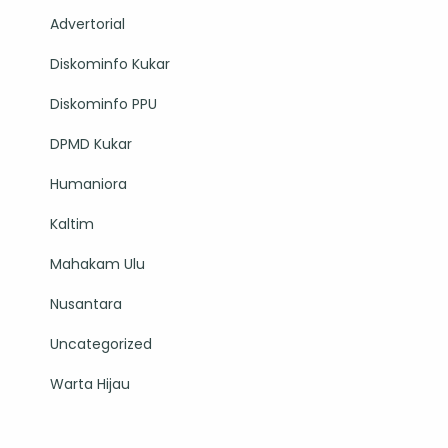
Advertorial
Diskominfo Kukar
Diskominfo PPU
DPMD Kukar
Humaniora
Kaltim
Mahakam Ulu
Nusantara
Uncategorized
Warta Hijau