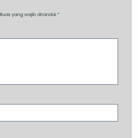
Ruas yang wajib ditandai
*