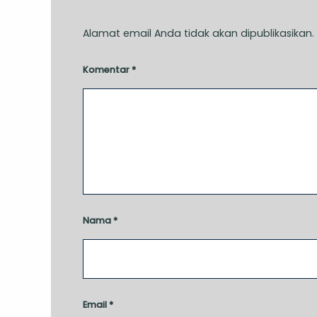
Alamat email Anda tidak akan dipublikasikan.
Komentar
*
Nama
*
Email
*