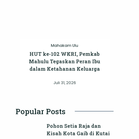
Mahakam Ulu
HUT ke-102 WKRI, Pemkab
Mahulu Tegaskan Peran Ibu
dalam Ketahanan Keluarga
Juli 31, 2026
Popular Posts
Pohon Setia Raja dan
Kisah Kota Gaib di Kutai