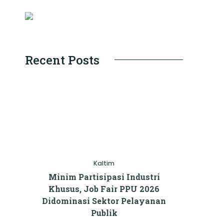
Recent Posts
Kaltim
Minim Partisipasi Industri
Khusus, Job Fair PPU 2026
Didominasi Sektor Pelayanan
Publik